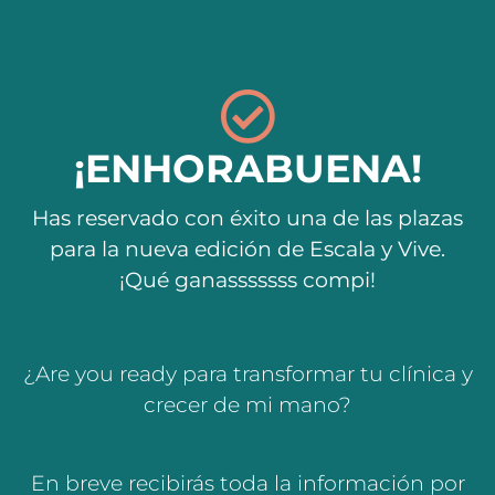
¡ENHORABUENA!
Has reservado con éxito una de las plazas
para la nueva edición de Escala y Vive.
¡Qué ganasssssss compi!
¿Are you ready para transformar tu clínica y
crecer de mi mano?
En breve recibirás toda la información por