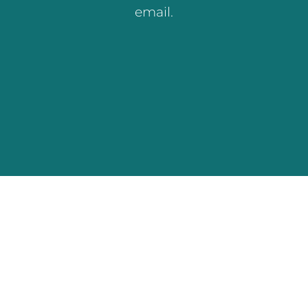
email.